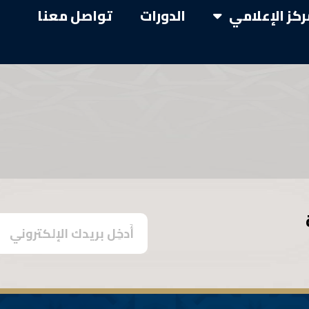
ركز الإعلامي
الدورات
تواصل معنا