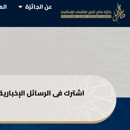
عن الجائزة
الم
اشترك فى الرسائل الإخبارية